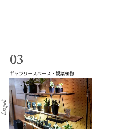
​03
​ギャラリースペース・観葉植物
​gallery