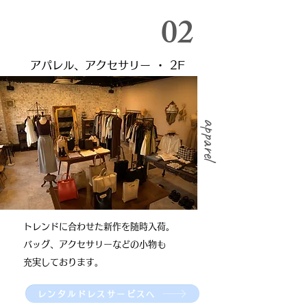
​02
アパレル、アクセサリー ・ 2F
​apparel
​トレンドに合わせた新作を随時入荷。
バッグ、アクセサリーなどの小物も
充実して​おります。
レンタルドレスサービスへ