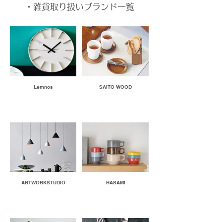
・雑貨取り扱いブランド一覧
Lemnos
SAITO WOOD
ARTWORKSTUDIO
HASAMI