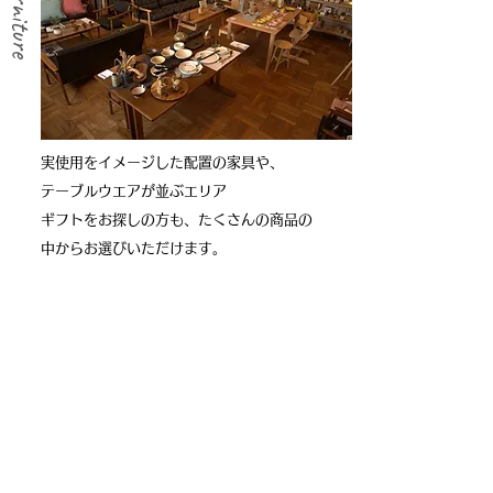
​furniture
​実使用をイメージした配置の家具や、
テーブルウエアが並ぶエリア
​ギフトをお探しの方も、たくさんの商品の
中からお選びいただけます。