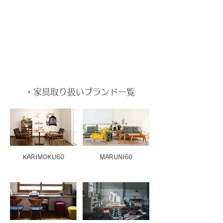
・家具取り扱いブランド一覧
KARIMOKU60
MARUNI60