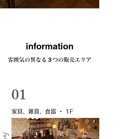
​information
雰囲気の異なる​３つの販売エリア
​01
家具、雑貨、食器 ・ 1F