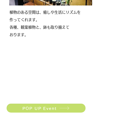
​植物のある空間は、癒しや生活にリズムを
作ってくれます。
各種、観葉植物と、鉢も取り揃えて
おります。
POP UP Event